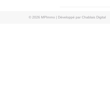
© 2026
MPImmo
| Développé par
Chablais Digital