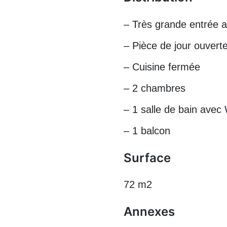
– Très grande entrée a
– Pièce de jour ouverte
– Cuisine fermée
– 2 chambres
– 1 salle de bain avec
– 1 balcon
Surface
72 m2
Annexes