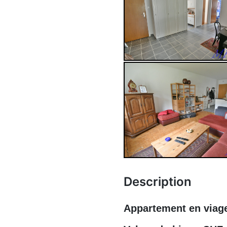
Description
Appartement en viag