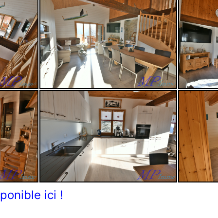
ponible ici !