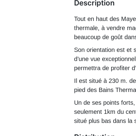
Description
Tout en haut des Maye
thermale, à vendre ma
beaucoup de goût dans 
Son orientation est et
d’une vue exceptionnell
permettra de profiter d
Il est situé à 230 m. d
pied des Bains Therma
Un de ses points forts
seulement 1km du centr
situé plus bas dans la