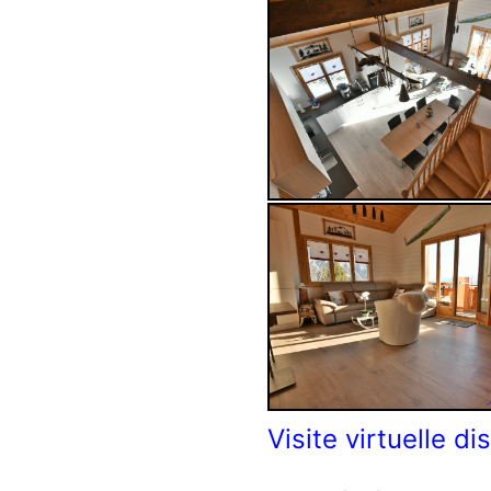
Visite virtuelle dis